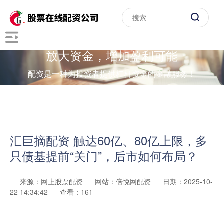
放大资金，增加盈利可能
配资是一种为投资者提供杠杆资金的金融服务！
汇巨摘配资 触达60亿、80亿上限，多
只债基提前“关门”，后市如何布局？
来源：网上股票配资
网站：倍悦网配资
日期：2025-10-
22 14:34:42
查看：161