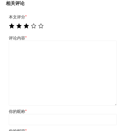
相关评论
本文评分
*
评论内容
*
你的昵称
*
你的邮箱
*