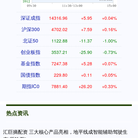
深证成指
14316.96
+5.95
+0.04%
沪深300
4702.02
+7.59
+0.16%
北证50
1122.88
-11.37
-1.00%
创业板指
3537.21
-25.90
-0.73%
基金指数
7247.38
+5.28
+0.07%
国债指数
229.80
+0.11
+0.05%
期指IC0
7881.40
+26.20
+0.33%
热点资讯
汇巨摘配资 三大核心产品亮相，地平线成智能辅助驾驶生