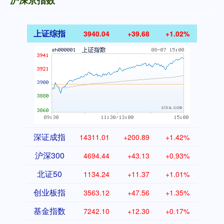
沪深京指数
上证综指
3940.04
+39.68
+1.02%
深证成指
14311.01
+200.89
+1.42%
沪深300
4694.44
+43.13
+0.93%
北证50
1134.24
+11.37
+1.01%
创业板指
3563.12
+47.56
+1.35%
基金指数
7242.10
+12.30
+0.17%