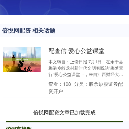
倍悦网配资 相关话题
配查信 爱心公益课堂
本文转自：上饶日报 7月1日，在余干县
梅港乡蛟龙村新时代文明实践站“梅梦童
行”爱心公益课堂上，来自江西财经大学
现代经济管理学院的暑期大学生志愿者
查看：
198
分类：
股票炒股证券配
和孩子们一起创作....
资开户
倍悦网配资文章已加载完成